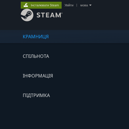
Інсталювати Steam
Увійти
|
мова
КРАМНИЦЯ
СПІЛЬНОТА
ІНФОРМАЦІЯ
ПІДТРИМКА