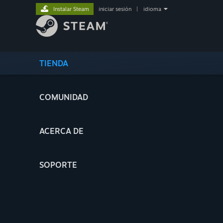
Instalar Steam
iniciar sesión
|
idioma
TIENDA
COMUNIDAD
ACERCA DE
SOPORTE