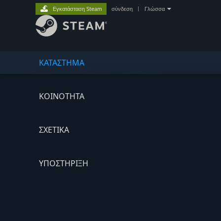
Εγκατάσταση Steam
σύνδεση
|
Γλώσσα
ΚΑΤΑΣΤΗΜΑ
ΚΟΙΝΟΤΗΤΑ
ΣΧΕΤΙΚΆ
ΥΠΟΣΤΗΡΙΞΗ