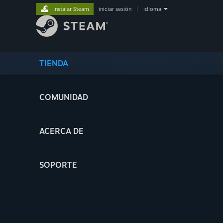
Instalar Steam
iniciar sesión
|
idioma
TIENDA
COMUNIDAD
ACERCA DE
SOPORTE