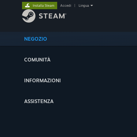
Installa Steam
Accedi
|
Lingua
NEGOZIO
COMUNITÀ
INFORMAZIONI
ASSISTENZA