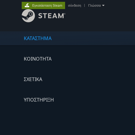
Εγκατάσταση Steam
σύνδεση
|
Γλώσσα
ΚΑΤΑΣΤΗΜΑ
ΚΟΙΝΟΤΗΤΑ
ΣΧΕΤΙΚΆ
ΥΠΟΣΤΗΡΙΞΗ