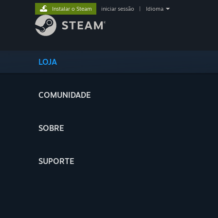
Instalar o Steam
iniciar sessão
|
Idioma
LOJA
COMUNIDADE
SOBRE
SUPORTE