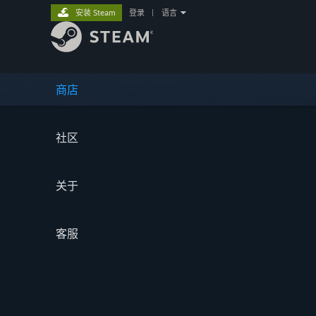
安装 Steam
登录
|
语言
商店
社区
关于
客服