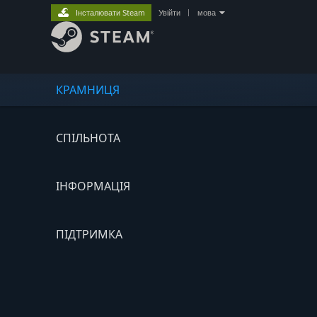
Інсталювати Steam
Увійти
|
мова
КРАМНИЦЯ
СПІЛЬНОТА
ІНФОРМАЦІЯ
ПІДТРИМКА