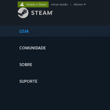
Instalar o Steam
iniciar sessão
|
Idioma
LOJA
COMUNIDADE
SOBRE
SUPORTE