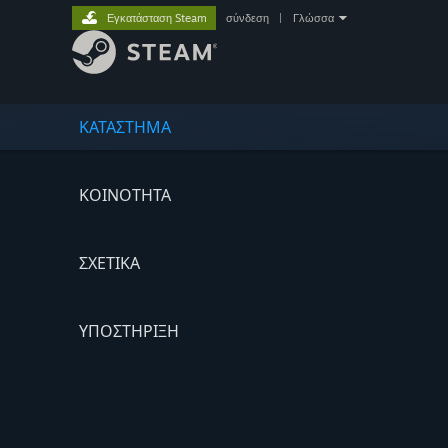
Εγκατάσταση Steam
σύνδεση
|
Γλώσσα
ΚΑΤΑΣΤΗΜΑ
ΚΟΙΝΟΤΗΤΑ
ΣΧΕΤΙΚΆ
ΥΠΟΣΤΗΡΙΞΗ