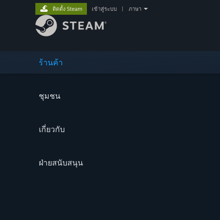
ติดตั้ง Steam
เข้าสู่ระบบ
|
ภาษา
ร้านค้า
ชุมชน
เกี่ยวกับ
ฝ่ายสนับสนุน