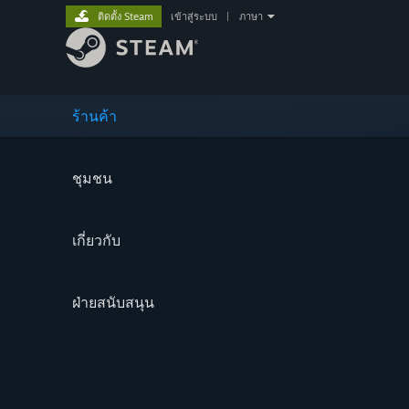
ติดตั้ง Steam
เข้าสู่ระบบ
|
ภาษา
ร้านค้า
ชุมชน
เกี่ยวกับ
ฝ่ายสนับสนุน