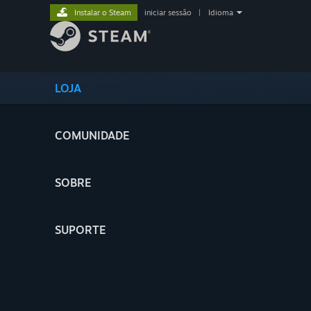
Instalar o Steam
iniciar sessão
|
Idioma
LOJA
COMUNIDADE
SOBRE
SUPORTE