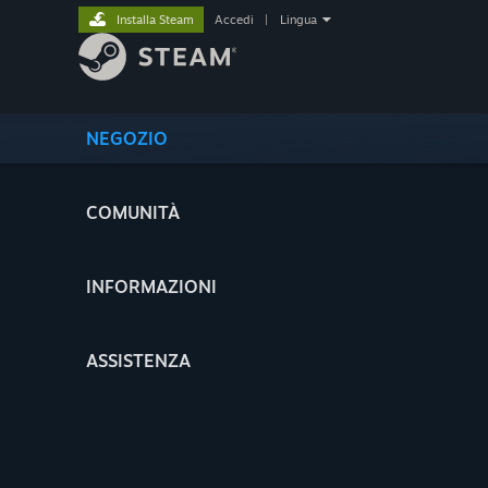
Installa Steam
Accedi
|
Lingua
NEGOZIO
COMUNITÀ
INFORMAZIONI
ASSISTENZA