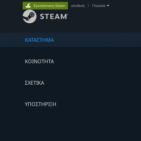
Εγκατάσταση Steam
σύνδεση
|
Γλώσσα
ΚΑΤΑΣΤΗΜΑ
ΚΟΙΝΟΤΗΤΑ
ΣΧΕΤΙΚΆ
ΥΠΟΣΤΗΡΙΞΗ