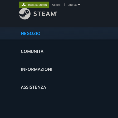
Installa Steam
Accedi
|
Lingua
NEGOZIO
COMUNITÀ
INFORMAZIONI
ASSISTENZA