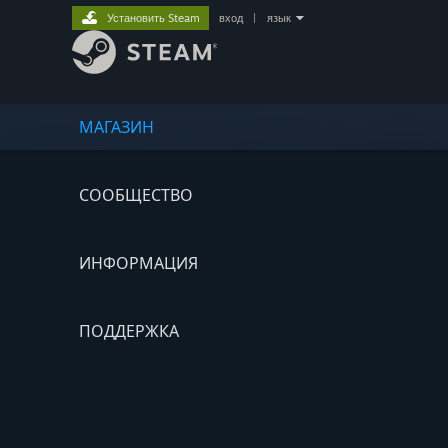
Установить Steam
вход
|
язык
МАГАЗИН
СООБЩЕСТВО
ИНФОРМАЦИЯ
ПОДДЕРЖКА