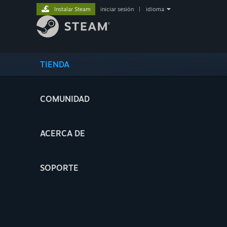
Instalar Steam
iniciar sesión
|
idioma
TIENDA
COMUNIDAD
ACERCA DE
SOPORTE