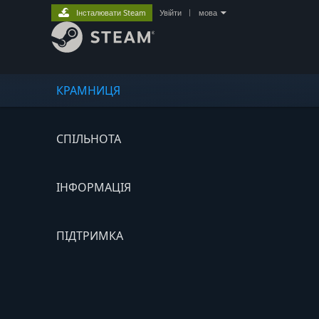
Інсталювати Steam
Увійти
|
мова
КРАМНИЦЯ
СПІЛЬНОТА
ІНФОРМАЦІЯ
ПІДТРИМКА