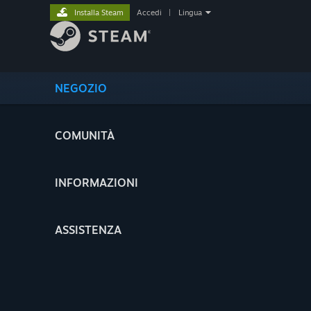
Installa Steam
Accedi
|
Lingua
NEGOZIO
COMUNITÀ
INFORMAZIONI
ASSISTENZA