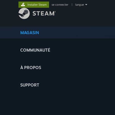
Installer Steam
se connecter
|
langue
MAGASIN
COMMUNAUTÉ
À PROPOS
SUPPORT