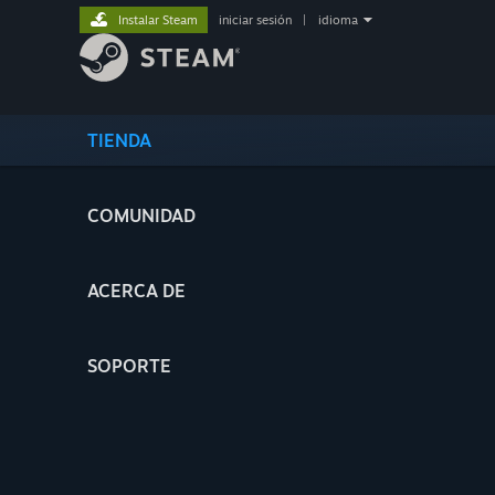
Instalar Steam
iniciar sesión
|
idioma
TIENDA
COMUNIDAD
ACERCA DE
SOPORTE