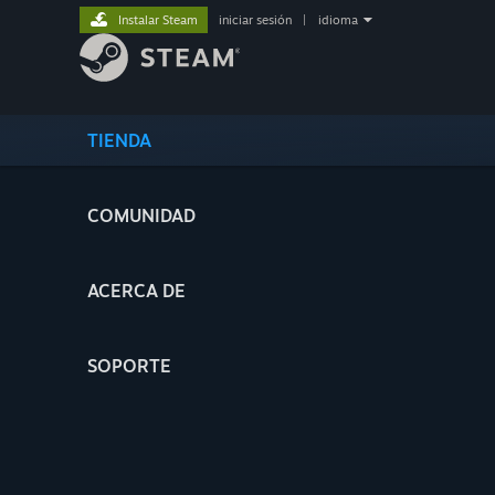
Instalar Steam
iniciar sesión
|
idioma
TIENDA
COMUNIDAD
ACERCA DE
SOPORTE