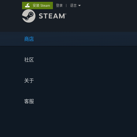
安装 Steam
登录
|
语言
商店
社区
关于
客服