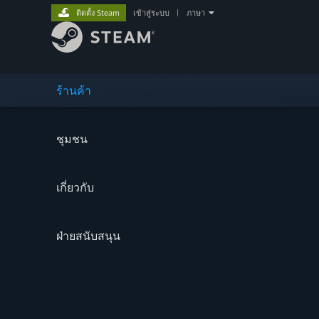
ติดตั้ง Steam
เข้าสู่ระบบ
|
ภาษา
ร้านค้า
ชุมชน
เกี่ยวกับ
ฝ่ายสนับสนุน