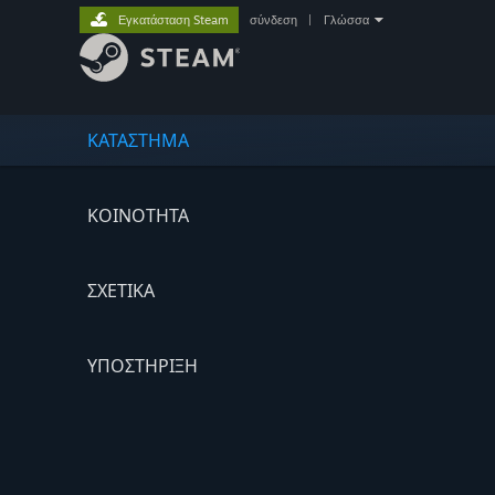
Εγκατάσταση Steam
σύνδεση
|
Γλώσσα
ΚΑΤΑΣΤΗΜΑ
ΚΟΙΝΟΤΗΤΑ
ΣΧΕΤΙΚΆ
ΥΠΟΣΤΗΡΙΞΗ