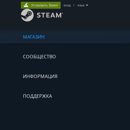
Установить Steam
вход
|
язык
МАГАЗИН
СООБЩЕСТВО
ИНФОРМАЦИЯ
ПОДДЕРЖКА