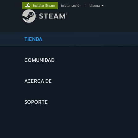
Instalar Steam
iniciar sesión
|
idioma
TIENDA
COMUNIDAD
ACERCA DE
SOPORTE