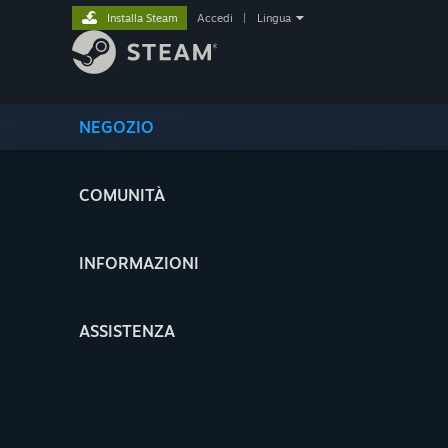
Installa Steam
Accedi
|
Lingua
NEGOZIO
COMUNITÀ
INFORMAZIONI
ASSISTENZA