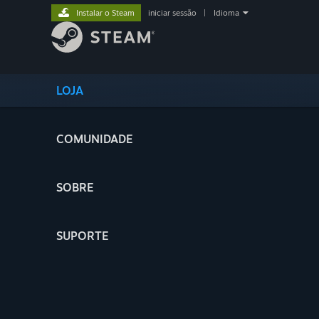
Instalar o Steam
iniciar sessão
|
Idioma
LOJA
COMUNIDADE
SOBRE
SUPORTE