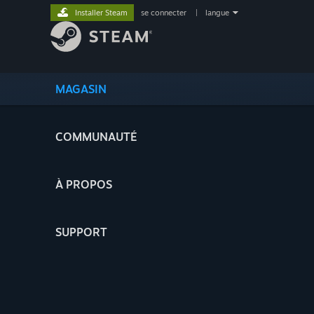
Installer Steam
se connecter
|
langue
MAGASIN
COMMUNAUTÉ
À PROPOS
SUPPORT