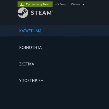
Εγκατάσταση Steam
σύνδεση
|
Γλώσσα
ΚΑΤΑΣΤΗΜΑ
ΚΟΙΝΟΤΗΤΑ
ΣΧΕΤΙΚΆ
ΥΠΟΣΤΗΡΙΞΗ