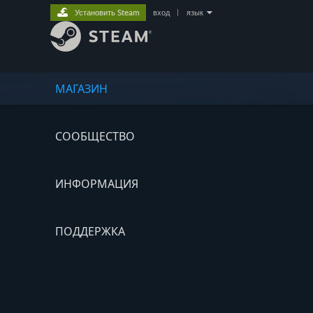
Установить Steam
вход
|
язык
МАГАЗИН
СООБЩЕСТВО
ИНФОРМАЦИЯ
ПОДДЕРЖКА