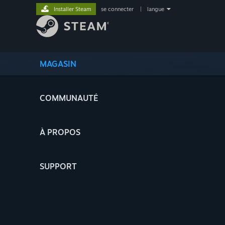
Installer Steam
se connecter
|
langue
MAGASIN
COMMUNAUTÉ
À PROPOS
SUPPORT