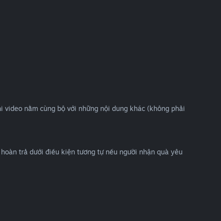
phi video nằm cùng bộ với những nội dung khác (không phải
hoàn trả dưới điều kiện tương tự nếu người nhận quà yêu