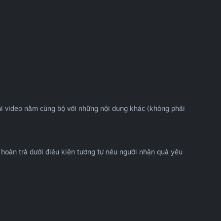
phi video nằm cùng bộ với những nội dung khác (không phải
hoàn trả dưới điều kiện tương tự nếu người nhận quà yêu