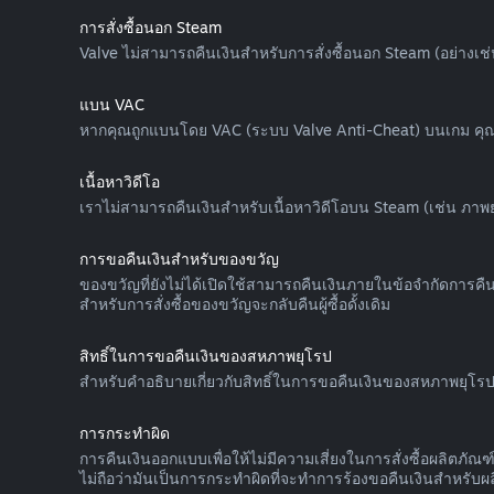
การสั่งซื้อนอก Steam
Valve ไม่สามารถคืนเงินสำหรับการสั่งซื้อนอก Steam (อย่างเช่
แบน VAC
หากคุณถูกแบนโดย VAC (ระบบ Valve Anti-Cheat) บนเกม คุณจ
เนื้อหาวิดีโอ
เราไม่สามารถคืนเงินสำหรับเนื้อหาวิดีโอบน Steam (เช่น ภาพยนตร์
การขอคืนเงินสำหรับของขวัญ
ของขวัญที่ยังไม่ได้เปิดใช้สามารถคืนเงินภายในข้อจำกัดการคืนเ
สำหรับการสั่งซื้อของขวัญจะกลับคืนผู้ซื้อดั้งเดิม
สิทธิ์ในการขอคืนเงินของสหภาพยุโรป
สำหรับคำอธิบายเกี่ยวกับสิทธิ์ในการขอคืนเงินของสหภาพยุโรปท
การกระทำผิด
การคืนเงินออกแบบเพื่อให้ไม่มีความเสี่ยงในการสั่งซื้อผลิตภ
ไม่ถือว่ามันเป็นการกระทำผิดที่จะทำการร้องขอคืนเงินสำหรับผลิต