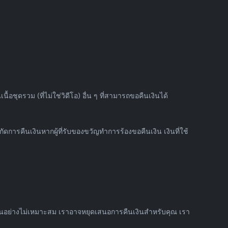
อชุดรวม (ที่ไม่ใช่วิดีโอ) อื่น ๆ ที่สามารถขอคืนเงินได้
ดการคืนเงินหากผู้ที่รับของขวัญทำการร้องขอคืนเงิน เงินที่ใช้
เงินอย่างไม่เหมาะสม เราอาจหยุดเสนอการคืนเงินสำหรับคุณ เรา