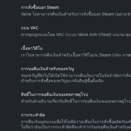
การสั่งซื้อนอก Steam
Valve ไม่สามารถคืนเงินสำหรับการสั่งซื้อนอก Steam (อย่างเช่
แบน VAC
หากคุณถูกแบนโดย VAC (ระบบ Valve Anti-Cheat) บนเกม คุณจ
เนื้อหาวิดีโอ
เราไม่สามารถคืนเงินสำหรับเนื้อหาวิดีโอบน Steam (เช่น ภาพยนตร์
การขอคืนเงินสำหรับของขวัญ
ของขวัญที่ยังไม่ได้เปิดใช้สามารถคืนเงินภายในข้อจำกัดการคืนเ
สำหรับการสั่งซื้อของขวัญจะกลับคืนผู้ซื้อดั้งเดิม
สิทธิ์ในการขอคืนเงินของสหภาพยุโรป
สำหรับคำอธิบายเกี่ยวกับสิทธิ์ในการขอคืนเงินของสหภาพยุโรปท
การกระทำผิด
การคืนเงินออกแบบเพื่อให้ไม่มีความเสี่ยงในการสั่งซื้อผลิตภ
ไม่ถือว่ามันเป็นการกระทำผิดที่จะทำการร้องขอคืนเงินสำหรับผลิต