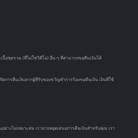
อชุดรวม (ที่ไม่ใช่วิดีโอ) อื่น ๆ ที่สามารถขอคืนเงินได้
ดการคืนเงินหากผู้ที่รับของขวัญทำการร้องขอคืนเงิน เงินที่ใช้
เงินอย่างไม่เหมาะสม เราอาจหยุดเสนอการคืนเงินสำหรับคุณ เรา