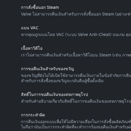
การสั่งซื้อนอก Steam
Valve ไม่สามารถคืนเงินสำหรับการสั่งซื้อนอก Steam (อย่างเช่
แบน VAC
หากคุณถูกแบนโดย VAC (ระบบ Valve Anti-Cheat) บนเกม คุณจ
เนื้อหาวิดีโอ
เราไม่สามารถคืนเงินสำหรับเนื้อหาวิดีโอบน Steam (เช่น ภาพยนตร์
การขอคืนเงินสำหรับของขวัญ
ของขวัญที่ยังไม่ได้เปิดใช้สามารถคืนเงินภายในข้อจำกัดการคืนเ
สำหรับการสั่งซื้อของขวัญจะกลับคืนผู้ซื้อดั้งเดิม
สิทธิ์ในการขอคืนเงินของสหภาพยุโรป
สำหรับคำอธิบายเกี่ยวกับสิทธิ์ในการขอคืนเงินของสหภาพยุโรปท
การกระทำผิด
การคืนเงินออกแบบเพื่อให้ไม่มีความเสี่ยงในการสั่งซื้อผลิตภ
ไม่ถือว่ามันเป็นการกระทำผิดที่จะทำการร้องขอคืนเงินสำหรับผลิต