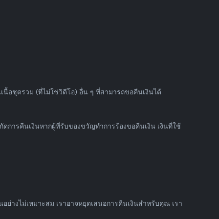
อชุดรวม (ที่ไม่ใช่วิดีโอ) อื่น ๆ ที่สามารถขอคืนเงินได้
ดการคืนเงินหากผู้ที่รับของขวัญทำการร้องขอคืนเงิน เงินที่ใช้
เงินอย่างไม่เหมาะสม เราอาจหยุดเสนอการคืนเงินสำหรับคุณ เรา