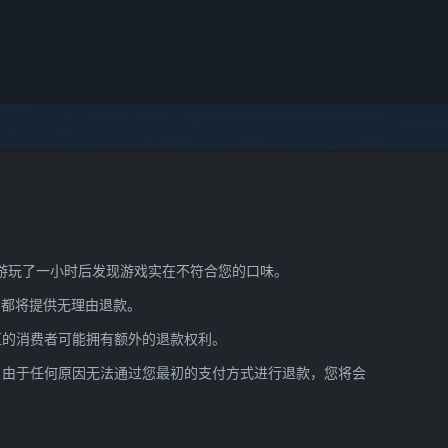
在游玩了一小时后发现游戏实在不符合您的口味。
e 都将提供无理由退款。
区的消费者可能拥有额外的退款权利。
am 由于任何原因无法通过您最初的支付方式进行退款，您将会