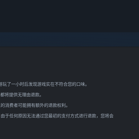
在游玩了一小时后发现游戏实在不符合您的口味。
e 都将提供无理由退款。
区的消费者可能拥有额外的退款权利。
am 由于任何原因无法通过您最初的支付方式进行退款，您将会