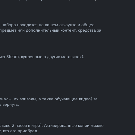
е набора находится на вашем аккаунте и общее
предмет или дополнительный контент, средства за
ка Steam, купленные в других магазинах).
иалы, их эпизоды, а также обучающие видео) за
 вернуть.
льше 2 часов в игре). Активированные копии можно
, кто его приобрел.