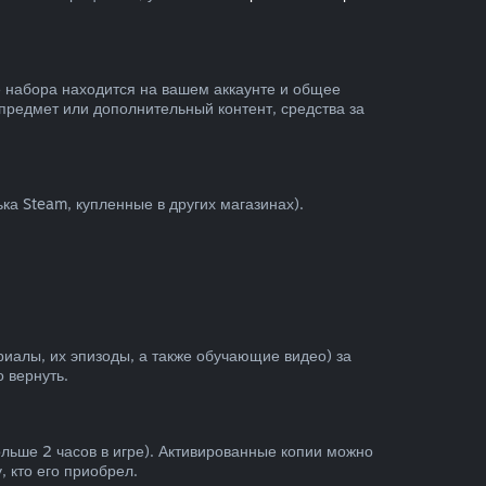
е набора находится на вашем аккаунте и общее
предмет или дополнительный контент, средства за
ка Steam, купленные в других магазинах).
иалы, их эпизоды, а также обучающие видео) за
 вернуть.
льше 2 часов в игре). Активированные копии можно
, кто его приобрел.