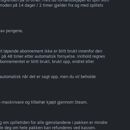
rioden på 14 dager / 2 timer gjelder fra og med spillets
 av pengene.
 et løpende abonnement ikke er blitt brukt innenfor den
 på 48 timer etter automatisk fornyelse. Innhold regnes
abonnementet er blitt brukt, brukt opp, endret eller
automatisk når det er sagt opp, men du vil beholde
m-maskinvare og tilbehør kjøpt gjennom Steam.
og om spilletiden for alle gjenstandene i pakken er mindre
telle deg om hele pakken kan refunderes ved kassen.