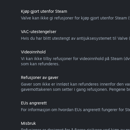
Kjøp gjort utenfor Steam
Valve kan ikke gi refusjoner for kjøp gjort utenfor Steam
VAC-utestengelser
Hvis du har blitt utestengt av antijuksesystemet til Valve (V
Videoinnhold
Vi kan ikke tilby refusjoner for videoinnhold på Steam (dv
som kan refunderes.
Refusjoner av gaver
Gaver som ikke er innløst kan refunderes innenfor den va
gavemottakeren som setter i gang refusjonen. Pengene bruk
EUs angrerett
For informasjon om hvordan EUs angrerett fungerer for S
Misbruk
Refusjoner er designet for å fjerne risikoen ved kjøp av p