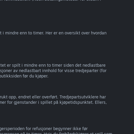
 i mindre enn to timer. Her er en oversikt over hvordan
t er spilt i mindre enn to timer siden det nedlastbare
usjoner av nedlastbart innhold for visse tredjeparter (for
utikksiden før du kjøper.
brukt opp, endret eller overført. Tredjepartsutviklere har
er for gjenstander i spillet på kjøpetidspunktet. Ellers,
agersperioden for refusjoner begynner ikke før
sjonsgrensen på to timer. Hvis du forhåndskjøper et spill som