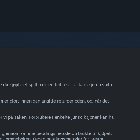
du kjøpte et spill med en feiltakelse; kanskje du spilte
n er gjort innen den angitte returperioden, og, når det
 vi på saken. Forbrukere i enkelte jurisdiksjoner kan ha
er gjennom samme betalingsmetode du brukte til kjøpet.
team-lommeboken. (Noen betalingsmetoder for Steam i