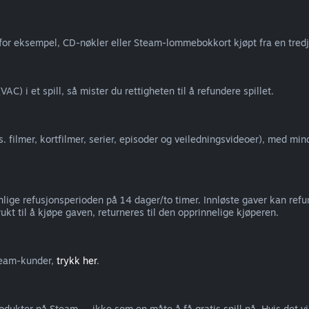
 (for eksempel, CD-nøkler eller Steam-lommebokkort kjøpt fra en tredj
AC) i et spill, så mister du rettigheten til å refundere spillet.
s. filmer, kortfilmer, serier, episoder og veiledningsvideoer), med m
nlige refusjonsperioden på 14 dager/to timer. Innløste gaver kan re
t til å kjøpe gaven, returneres til den opprinnelige kjøperen.
team-kunder,
trykk her
.
rodukter på Steam — ikke som en måte å få gratis spill på. Hvis det vi