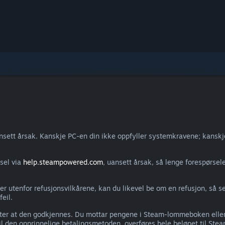
sett årsak. Kanskje PC-en din ikke oppfyller systemkravene; kanskje 
rsel via
help.steampowered.com
, uansett årsak, så lenge forespørsele
 utenfor refusjonsvilkårene, kan du likevel be om en refusjon, så ser
feil.
e etter at den godkjennes. Du mottar pengene i Steam-lommeboken ell
til den opprinnelige betalingsmetoden, overføres hele beløpet til S