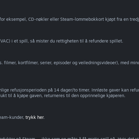
 (for eksempel, CD-nøkler eller Steam-lommebokkort kjøpt fra en tredj
AC) i et spill, så mister du rettigheten til å refundere spillet.
s. filmer, kortfilmer, serier, episoder og veiledningsvideoer), med m
nlige refusjonsperioden på 14 dager/to timer. Innløste gaver kan re
t til å kjøpe gaven, returneres til den opprinnelige kjøperen.
team-kunder,
trykk her
.
rodukter på Steam — ikke som en måte å få gratis spill på. Hvis det vi