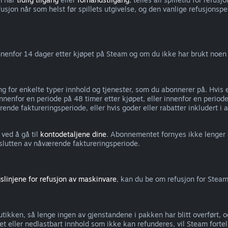
usjon når som helst før spillets utgivelse, og den vanlige refusjonspe
nenfor 14 dager etter kjøpet på Steam og om du ikke har brukt noen
gang for enkelte typer innhold og tjenester, som du abonnerer på. Hvis
enfor en periode på 48 timer etter kjøpet, eller innenfor en periode
ærende faktureringsperiode, eller hvis goder eller rabatter inkludert i 
ved å gå til
kontodetaljene dine
. Abonnementet fornyes ikke lenger 
 slutten av nåværende faktureringsperiode.
gslinjene for refusjon av maskinvare
, kan du be om refusjon for Stea
utikken, så lenge ingen av gjenstandene i pakken har blitt overført, 
llet eller nedlastbart innhold som ikke kan refunderes, vil Steam for