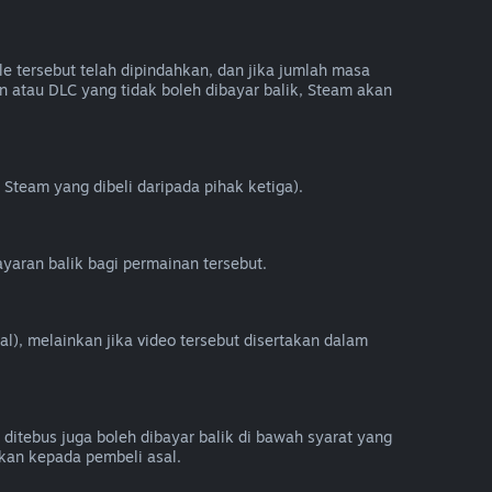
e tersebut telah dipindahkan, dan jika jumlah masa
 atau DLC yang tidak boleh dibayar balik, Steam akan
Steam yang dibeli daripada pihak ketiga).
yaran balik bagi permainan tersebut.
al), melainkan jika video tersebut disertakan dalam
 ditebus juga boleh dibayar balik di bawah syarat yang
kan kepada pembeli asal.