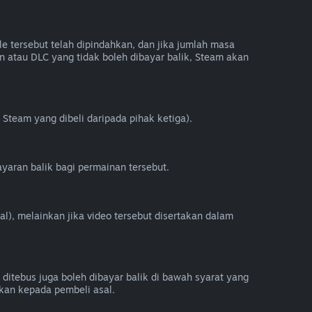
e tersebut telah dipindahkan, dan jika jumlah masa
 atau DLC yang tidak boleh dibayar balik, Steam akan
Steam yang dibeli daripada pihak ketiga).
yaran balik bagi permainan tersebut.
al), melainkan jika video tersebut disertakan dalam
 ditebus juga boleh dibayar balik di bawah syarat yang
kan kepada pembeli asal.