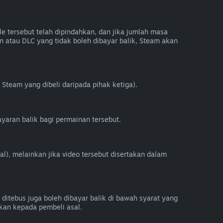
e tersebut telah dipindahkan, dan jika jumlah masa
 atau DLC yang tidak boleh dibayar balik, Steam akan
Steam yang dibeli daripada pihak ketiga).
yaran balik bagi permainan tersebut.
al), melainkan jika video tersebut disertakan dalam
 ditebus juga boleh dibayar balik di bawah syarat yang
kan kepada pembeli asal.