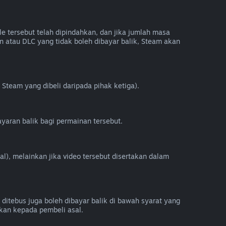
e tersebut telah dipindahkan, dan jika jumlah masa
 atau DLC yang tidak boleh dibayar balik, Steam akan
Steam yang dibeli daripada pihak ketiga).
yaran balik bagi permainan tersebut.
al), melainkan jika video tersebut disertakan dalam
 ditebus juga boleh dibayar balik di bawah syarat yang
kan kepada pembeli asal.